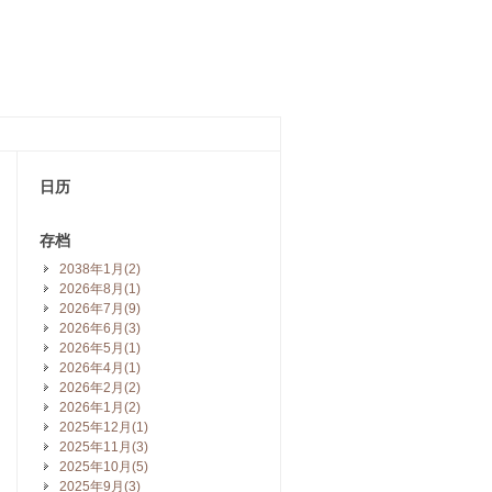
日历
存档
2038年1月(2)
2026年8月(1)
2026年7月(9)
2026年6月(3)
2026年5月(1)
2026年4月(1)
2026年2月(2)
2026年1月(2)
2025年12月(1)
2025年11月(3)
2025年10月(5)
2025年9月(3)