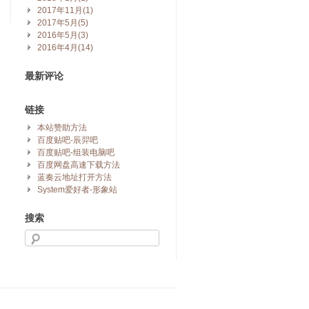
2017年11月(1)
2017年5月(5)
2016年5月(3)
2016年4月(14)
最新评论
链接
本站赞助方法
百度贴吧-辰羿吧
百度贴吧-组装电脑吧
百度网盘高速下载方法
蓝奏云地址打开方法
System爱好者-形象站
搜索