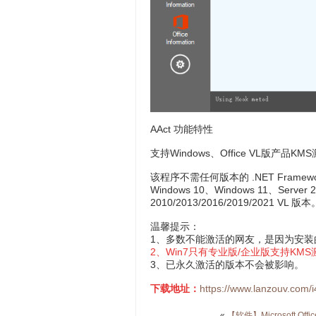
AAct 功能特性
支持Windows、Office VL版产品KM
该程序不需任何版本的 .NET Framework
Windows 10、Windows 11、Server 
2010/2013/2016/2019/2021 VL 
温馨提示：
1、多数不能激活的网友，是因为安装
2、Win7只有专业版/企业版支持KMS
3、已永久激活的版本不会被影响。
下载地址：
https://www.lanzouv.com/
«
【软件】Microsoft Off