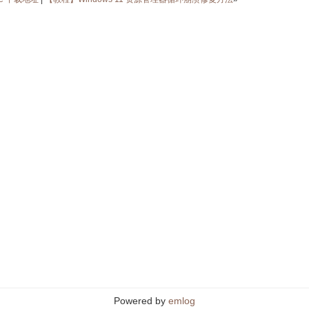
Powered by
emlog