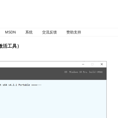
MSDN
系统
交流反馈
赞助支持
MS激活工具）