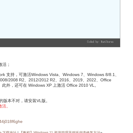
S激活；
 支持，可激活Windows Vista、Windows 7、Windows 8/8.1、
2008/2008 R2、2012/2012 R2、2016、2019、2022、Office
版本。此外，还可在 Windows XP 上激活 Office 2010 VL。
的版本不对，请安装VL版。
激活。
i44j018f6ghe
ice 下载地址
|
【教程】Windows 11 资源管理器循环崩溃修复方法
»