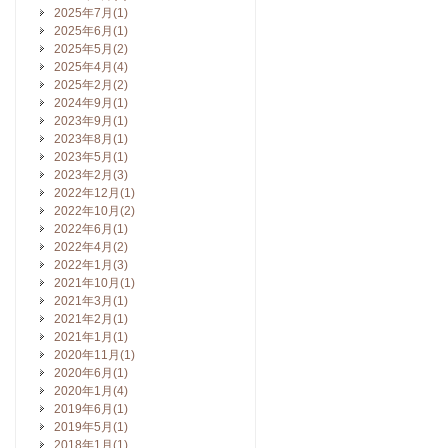
2025年7月(1)
2025年6月(1)
2025年5月(2)
2025年4月(4)
2025年2月(2)
2024年9月(1)
2023年9月(1)
2023年8月(1)
2023年5月(1)
2023年2月(3)
2022年12月(1)
2022年10月(2)
2022年6月(1)
2022年4月(2)
2022年1月(3)
2021年10月(1)
2021年3月(1)
2021年2月(1)
2021年1月(1)
2020年11月(1)
2020年6月(1)
2020年1月(4)
2019年6月(1)
2019年5月(1)
2018年1月(1)