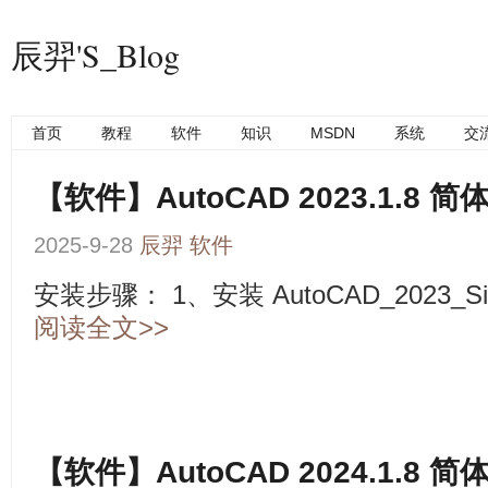
辰羿'S_Blog
首页
教程
软件
知识
MSDN
系统
交
【软件】AutoCAD 2023.1.8
2025-9-28
辰羿
软件
安装步骤： 1、安装 AutoCAD_2023_Simpli
阅读全文>>
【软件】AutoCAD 2024.1.8