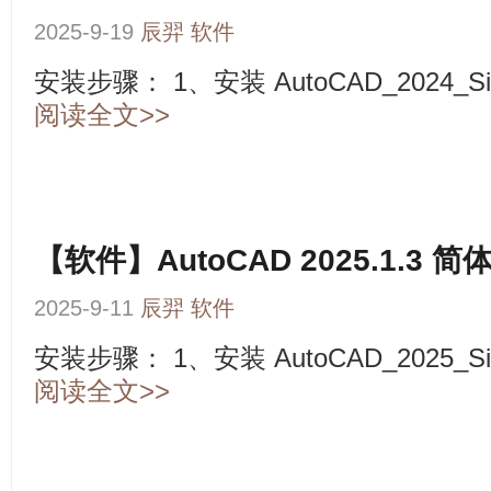
2025-9-19
辰羿
软件
安装步骤： 1、安装 AutoCAD_2024_Simpli
阅读全文>>
【软件】AutoCAD 2025.1.3
2025-9-11
辰羿
软件
安装步骤： 1、安装 AutoCAD_2025_Simpli
阅读全文>>