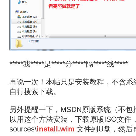
*****我*****是*****分*****隔*****线*****
再说一次！本帖只是安装教程，不含系
自行搜索下载。
另外提醒一下，MSDN原版系统（不包
以用这个方法安装，下载原版ISO文件
sources\
install.wim
文件到U盘，然后