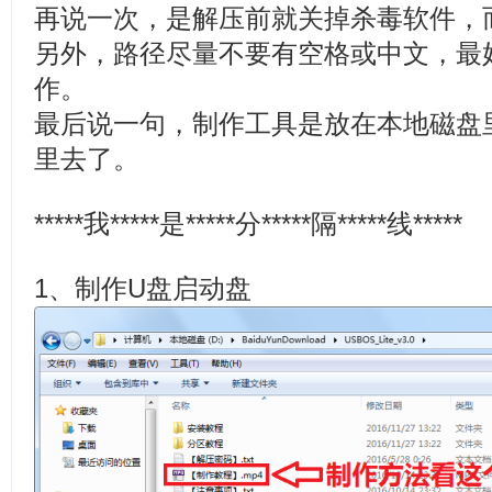
再说一次，是解压前就关掉杀毒软件，
另外，路径尽量不要有空格或中文，最
作。
最后说一句，制作工具是放在本地磁盘
里去了。
*****我*****是*****分*****隔*****线*****
1、制作U盘启动盘