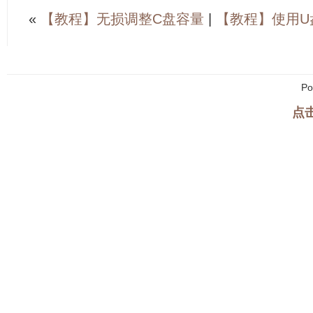
«
【教程】无损调整C盘容量
|
【教程】使用U
Po
点